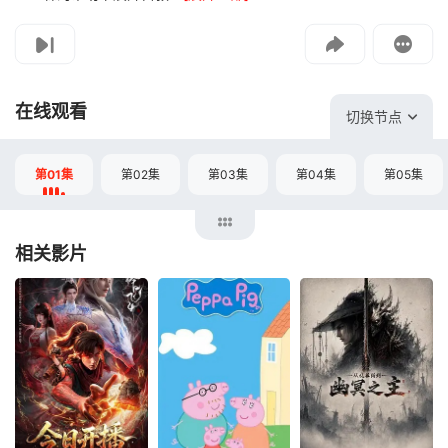
投屏到电视
教程：把手机影片投到电视上播放
在线观看
切换节点
第01集
第02集
第03集
第04集
第05集
相关影片