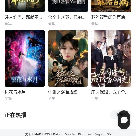
好人难当，那就不当了
含辛十八载，我的婆家全是假的
我的双手能治百病
好人难当，那就不当了
含辛十八载，我的婆家全是假的
我的双手能治百病
全集
全集
全集
亦＆常珂欣
张耀尹＆伍京隽
胡文飞＆朱梦茹
好人难当，那就不
含辛十八载，我的
我的双手能治百病
当了
婆家全是假的
镜花与水月
狂飙之浴血玫瑰
庄园保姆，成了全家白月光!
镜花与水月
狂飙之浴血玫瑰
庄园保姆，成了全家白月光!
全集
全集
全集
蒙恩＆胡家荣＆钟正
龚若兰＆李乐天＆聂杨＆周梓言
翟欣然&高铭屿
镜花与水月
狂飙之浴血玫瑰
庄园保姆，成了全
正在热播
更多
家白月光!
关于
MAP
RSS
Baidu
Google
Bing
so
Sogou
SM