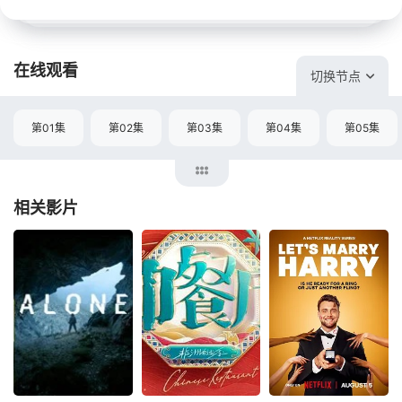
在线观看
切换节点
第01集
第02集
第03集
第04集
第05集
相关影片