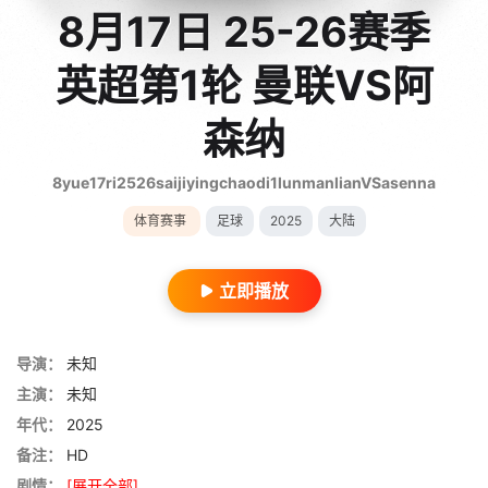
8月17日 25-26赛季
英超第1轮 曼联VS阿
森纳
8yue17ri2526saijiyingchaodi1lunmanlianVSasenna
体育赛事
足球
2025
大陆
立即播放
导演：
未知
主演：
未知
年代：
2025
备注：
HD
剧情：
[展开全部]